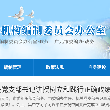
编制管理
政策法规
自身建设
关党支部书记讲授树立和践行正确政
员大会，市委组织部副部长、市委编办主任、机关党支部书记牟
错位》。会上，集中学习了习近平在庆祝中国共产党成立105周年