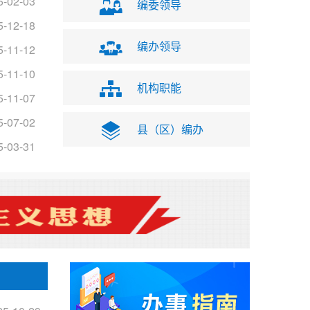
6-02-03
编委领导
5-12-18
编办领导
5-11-12
5-11-10
机构职能
5-11-07
5-07-02
县（区）编办
5-03-31