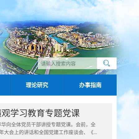
理论研究
办事指南
绩观学习教育专题党课
淬华向全体党员干部讲授专题党课。会前，全
大会上的讲话和全国党建工作座谈会、《...