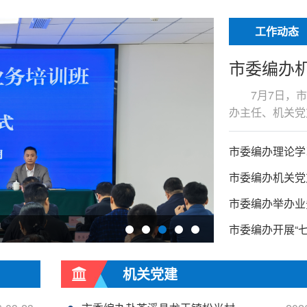
工作动态
7月7日，
办主任、机关党
前，全体党员观
市委编办理论学
市委编办举办业
市委编办开展“
机关党建