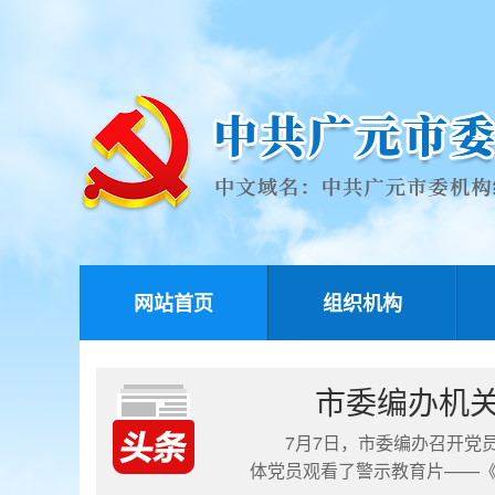
网站首页
组织机构
市委编办机
7月7日，市委编办召开党
体党员观看了警示教育片——《