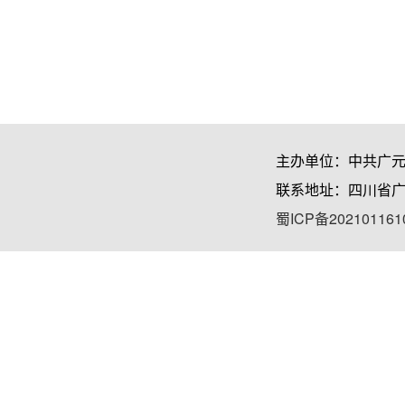
主办单位：中共广
联系地址：四川省广
蜀ICP备202101161