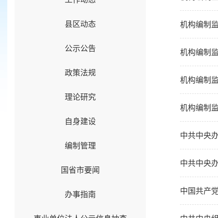
县区动态
机构编制监
公示公告
机构编制监
政策法规
机构编制监
理论研究
机构编制监
自身建设
中共中央
编制管理
中共中央办
国省市要闻
中国共产
办事指南