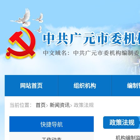
网站首页
组织机构
编制
当前位置：
首页
>
新闻资讯
> 政策法规
政策法规
快捷导航
机构编制监
工作动态