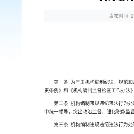
发布时间: 20
第一条 为严肃机构编制纪律，规范和加
责条例》和《机构编制监督检查工作办法
第二条 机构编制违规违纪违法行为处理
中统一领导，突出政治监督，强化职能监
第三条 机构编制违规违纪违法行为处理