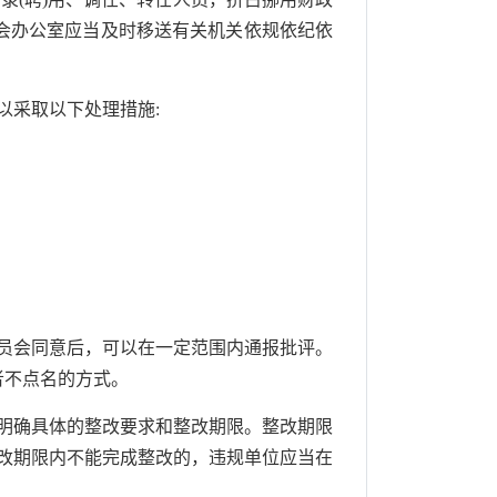
会办公室应当及时移送有关机关依规依纪依
采取以下处理措施:
员会同意后，可以在一定范围内通报批评。
者不点名的方式。
明确具体的整改要求和整改期限。整改期限
改期限内不能完成整改的，违规单位应当在