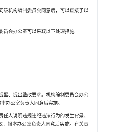
同级机构编制委员会同意后，可以直接予以
员会办公室可以采取以下处理措施:
提醒、提出整改要求。机构编制委员会办公
报本办公室负责人同意后实施。
责任人说明违规违纪违法行为的发生背景、
议，报本办公室负责人同意后实施。有关责