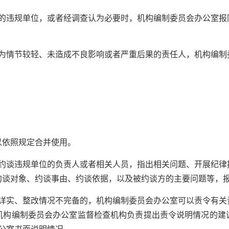
违规单位，或者经调查认为必要时，机构编制委员会办公室报
情节较轻、未造成不良影响或者严重后果的责任人，机构编制委
依照规定合并使用。
谈违规单位的负责人或者相关人员，指出相关问题、开展纪律
约谈对象、约谈事由、约谈依据，以及被约谈方的主要问题等，
实、整改情况不完备的，机构编制委员会办公室可以责令有关
机构编制委员会办公室监督检查机构负责提出责令说明情况的建