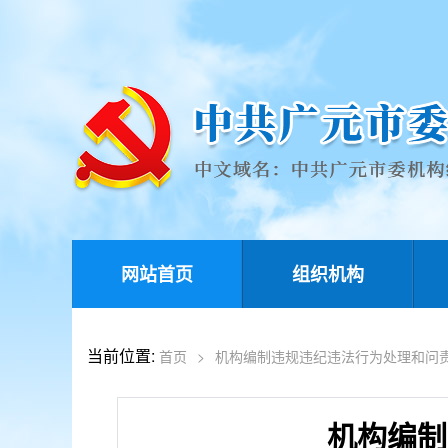
网站首页
组织机构
当前位置:
首页
>
机构编制违规违纪违法行为处理和问
机构编制