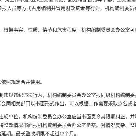
虚报人员等方式占用编制并冒用财政资金等行为，机构编制委员
根据事实、性质、情节和危害程度，机构编制委员会办公室可以
依照规定合并使用。
违规违纪违法行为，机构编制委员会办公室报同级机构编制委
者会同相关部门以书面形式作出，可以根据工作需要采取点名或
规单位，机构编制委员会办公室应当书面责令其限期纠正，并
内将整改情况书面报机构编制委员会办公室备案。对情况复杂、整
请延期。最长整改期限不超过12个月。