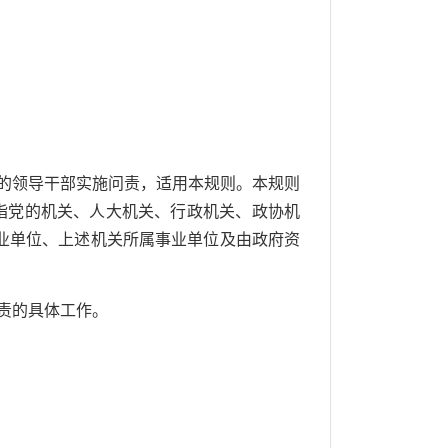
的领导干部实施问责，适用本规则。本规则
指党的机关、人大机关、行政机关、政协机
业单位、上述机关所属事业单位及由政府资
责的具体工作。