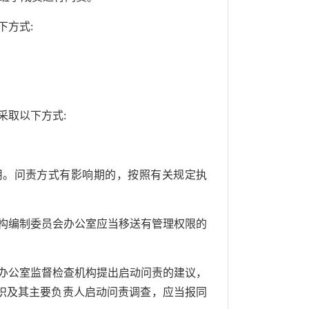
方式:
取以下方式:
用。问责方式有影响期的，按照有关规定执
构编制委员会办公室应当移送有管理权限的
办公室监督检查机构提出启动问责的建议，
织及其主要负责人启动问责调查，应当报同