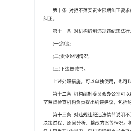
第十条 对拒不落实责令限期纠正要求的
纠正。
第十一条 对机构编制违规违纪违法行为
(一)约谈;
(二)责令说明情况;
(三)下达告诫书。
上述处理措施，可以单独使用，也可以
第十二条 机构编制委员会办公室可以约
室监督检查机构负责提出约谈建议，包括
第十三条 对违规违纪违法情节说明不详
决策过程、原因分析、整改方案等情况。