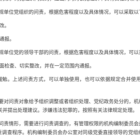
单位党组织的问责，根据危害程度以及具体情况，可以采取以下
改。
通报。
单位党的领导干部的问责，根据危害程度以及具体情况，可以采
面检查、切实整改，并在一定范围内通报。
勉。上述问责方式，可以单独使用，也可以依据规定合并使
对问责对象给予组织调整或者组织处理、党纪政务处分的，机
察机关并提出处理建议。涉嫌违法犯罪的，按照有关法律规定处理。
责情形，需要进行问责调查的，有管理权限的机构编制委员会
责调查程序。机构编制委员会办公室对同级党委直接领导的党组