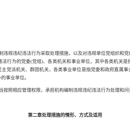
违规违纪违法行为采取处理措施，以及对违规单位党组织和党
违法行为的党委(党组)、各类机关和事业单位，其中各类机关是
民主党派机关、群团机关，各类事业单位是指党委和政府直属事
办的事业单位。
按照相应管理权限，承担机构编制违规违纪违法行为处理和问
第二章处理措施的情形、方式及适用