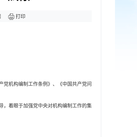
】
打印
产党机构编制工作条例》、《中国共产党问
导，着眼于加强党中央对机构编制工作的集