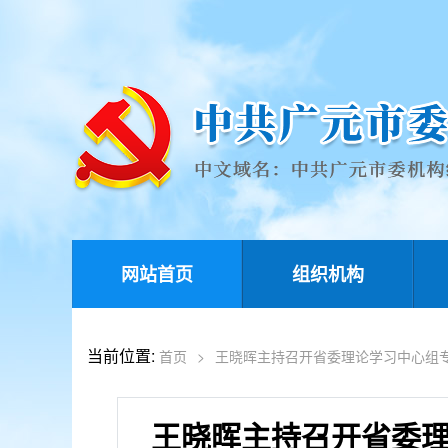
网站首页
组织机构
当前位置:
首页
>
王晓晖主持召开省委理论学习中心组
王晓晖主持召开省委