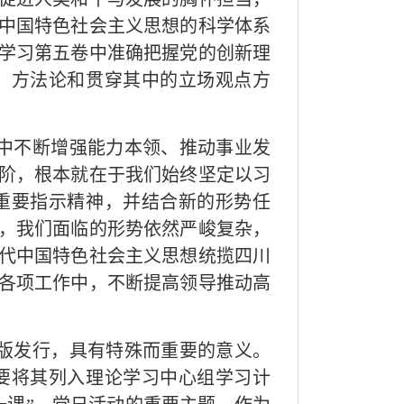
中国特色社会主义思想的科学体系
学习第五卷中准确把握党的创新理
、方法论和贯穿其中的立场观点方
中不断增强能力本领、推动事业发
阶，根本就在于我们始终坚定以习
重要指示精神，并结合新的形势任
，我们面临的形势依然严峻复杂，
代中国特色社会主义思想统揽四川
各项工作中，不断提高领导推动高
版发行，具有特殊而重要的意义。
要将其列入理论学习中心组学习计