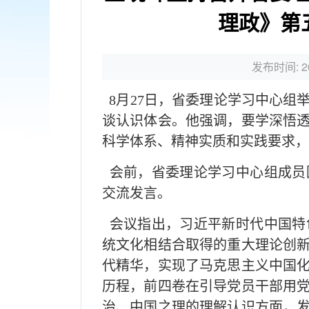
理政》第
发布时间: 20
8月27日，省委理论学习中心组
谈认识体会。他强调，要学深悟
科学体系、精神实质和实践要求，
会前，省委理论学习中心组成员
交流发言。
会议指出，习近平新时代中国特
统文化相结合取得的重大理论创
代精华，实现了马克思主义中国
历程，前四卷在引导党员干部用
治、中国之理的理解认识方面，