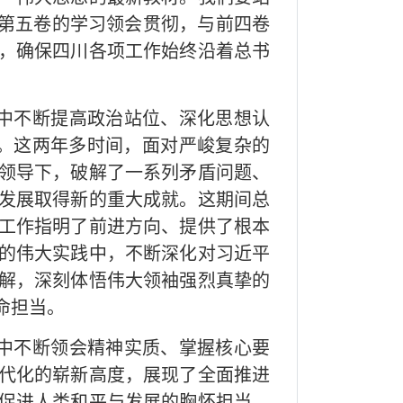
好第五卷的学习领会贯彻，与前四卷
，确保四川各项工作始终沿着总书
中不断提高政治站位、深化思想认
著作。这两年多时间，面对严峻复杂的
领导下，破解了一系列矛盾问题、
发展取得新的重大成就。这期间总
工作指明了前进方向、提供了根本
的伟大实践中，不断深化对习近平
解，深刻体悟伟大领袖强烈真挚的
命担当。
中不断领会精神实质、掌握核心要
代化的崭新高度，展现了全面推进
促进人类和平与发展的胸怀担当，