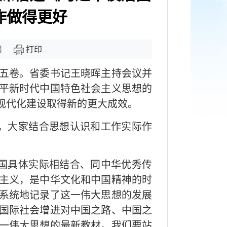
作做得更好
】
打印
第五卷。省委书记王晓晖主持会议并
平新时代中国特色社会主义思想的
现代化建设取得新的更大成效。
，大家结合思想认识和工作实际作
国具体实际相结合、同中华优秀传
主义，是中华文化和中国精神的时
系统地记录了这一伟大思想的发展
国际社会增进对中国之路、中国之
一伟大思想的最新教材。我们要站