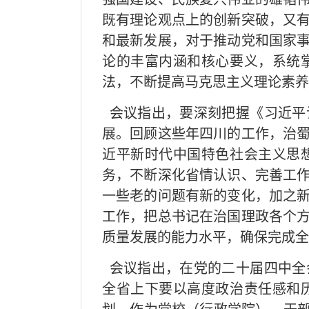
既有理论观点上的创新突破，又
和最新发展，对于推动党和国家
论的丰富内涵和核心要义，系统
法，不断提高马克思主义理论素养
会议指出，要深刻把握《习近平
展。回顾这些年四川的工作，治
近平新时代中国特色社会主义思
务，不断深化省情认识、完善工
一些老的问题有新的变化，加之
工作，把总书记在治国理政各个
质量发展的能力水平，确保完成全
会议指出，在党的二十届四中全
全省上下要以高度政治责任感和