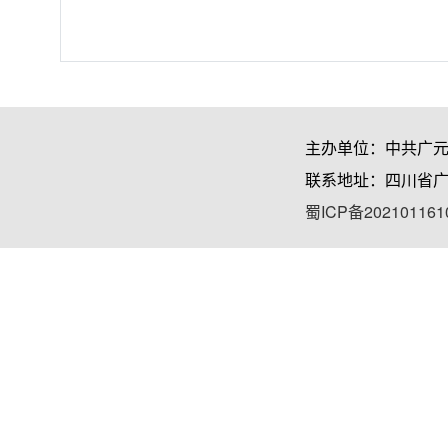
主办单位：中共广
联系地址：四川省广
蜀ICP备202101161